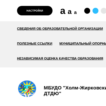
a
a
НАСТРОЙКИ
a
СВЕДЕНИЯ ОБ ОБРАЗОВАТЕЛЬНОЙ ОРГАНИЗАЦИИ
ПОЛЕЗНЫЕ ССЫЛКИ
МУНИЦИПАЛЬНЫЙ ОПОРНЫ
НЕЗАВИСИМАЯ ОЦЕНКА КАЧЕСТВА ОБРАЗОВАНИЯ
МБУДО "Холм-Жирковск
ДТДЮ"