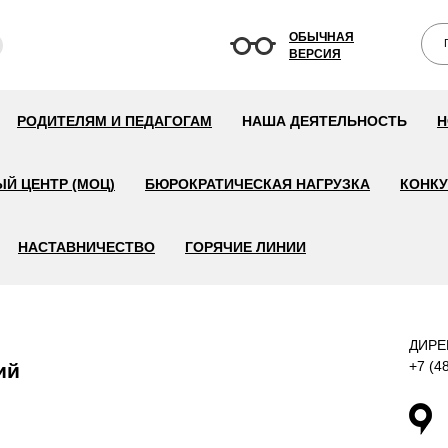
ОБЫЧНАЯ
ВЕРСИЯ
РОДИТЕЛЯМ И ПЕДАГОГАМ
НАША ДЕЯТЕЛЬНОСТЬ
Н
Й ЦЕНТР (МОЦ)
БЮРОКРАТИЧЕСКАЯ НАГРУЗКА
КОНК
НАСТАВНИЧЕСТВО
ГОРЯЧИЕ ЛИНИИ
ДИРЕ
+7 (4
ий