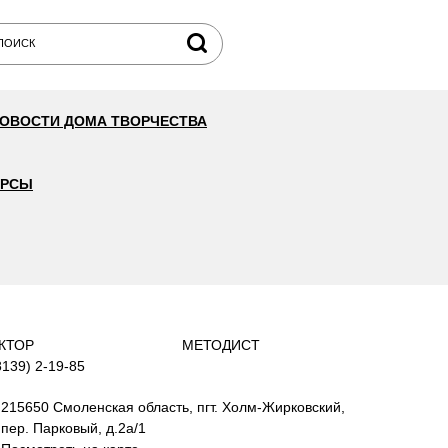
ОВОСТИ ДОМА ТВОРЧЕСТВА
УРСЫ
КТОР
МЕТОДИСТ
8139) 2-19-85
215650 Смоленская область, пгт. Холм-Жирковский,
пер. Парковый, д.2а/1