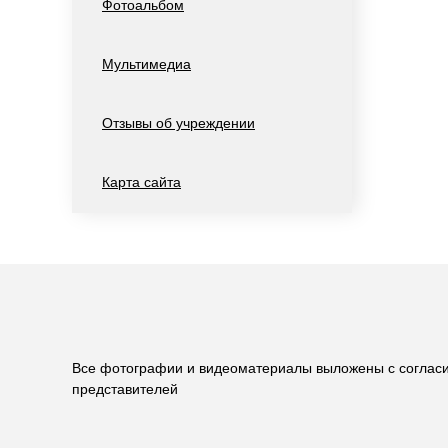
Фотоальбом
Мультимедиа
Отзывы об учреждении
Карта сайта
Все фотографии и видеоматериалы выложены с соглас
представителей