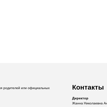
Контакты
ия родителей или официальных
Директор
Жанна Николаевна А