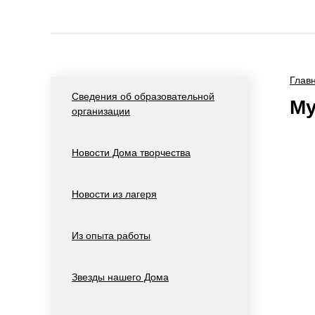
Глав
Сведения об образовательной
Му
организации
Новости Дома творчества
Новости из лагеря
Из опыта работы
Звезды нашего Дома