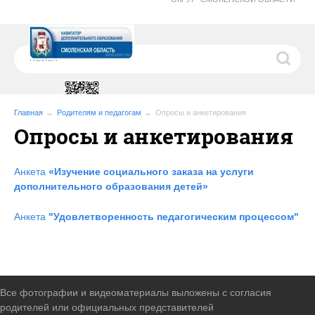
Главная
Родителям и педагогам
Опросы и анкетирования
Опросы и анкетирования
Анкета
«Изучение социального заказа на услуги
дополнительного образования детей»
Анкета
"Удовлетворенность педагогическим процессом"
Все фотографии и видеоматериалы выложены с согласия
родителей или официальных представителей