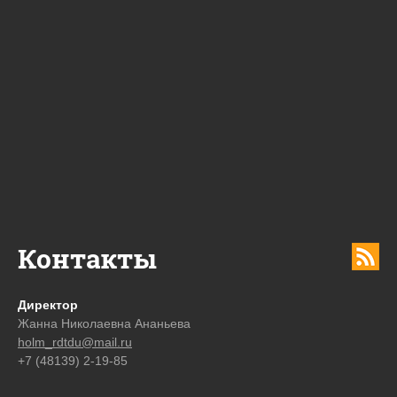
Контакты
Директор
Жанна Николаевна Ананьева
holm_rdtdu@mail.ru
+7 (48139) 2-19-85