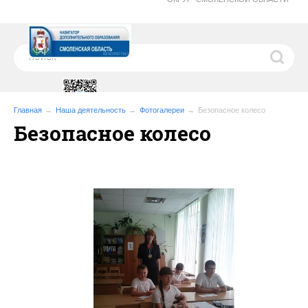
Главная
Наша деятельность
Фотогалереи
Безопасное колесо
Безопасное колесо