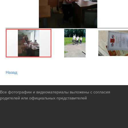
Назад
Все фотографии и видеоматериалы выложены с согласия
родителей или официальных представителей